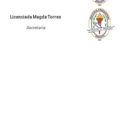
Licenciada Magda Torres
Secretaria