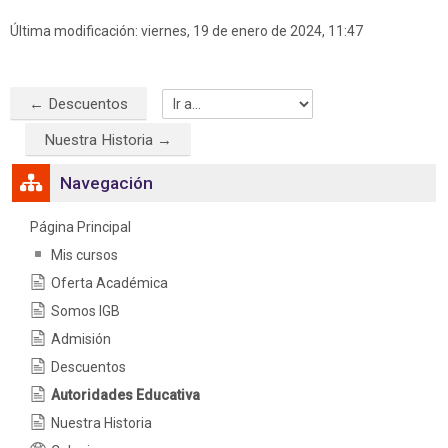
Última modificación: viernes, 19 de enero de 2024, 11:47
← Descuentos
Ir a...
Nuestra Historia →
Salta Navegación
Navegación
Página Principal
Mis cursos
Oferta Académica
Somos IGB
Admisión
Descuentos
Autoridades Educativa
Nuestra Historia